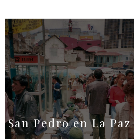
San Pedro en La Paz