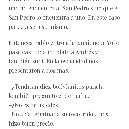
uno no encuentra al San Pedro sino que el
San Pedro lo encuentra a uno. En este caso
parecía ser eso mismo.
Entonces Pablo entró a la camioneta. Yo le
pasé casi toda mi plata a Andrés y
también subí. En la oscuridad nos
presentaron a dos más.
–¿Tendrían diez bolivianitos para la
kombi? –preguntó el de barba.
–¿No es de ustedes?
–No… Ya terminaba su recorrido… nos
hizo buen precio.