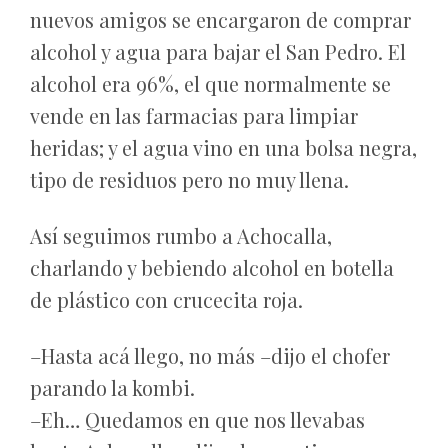
nuevos amigos se encargaron de comprar
alcohol y agua para bajar el San Pedro. El
alcohol era 96%, el que normalmente se
vende en las farmacias para limpiar
heridas; y el agua vino en una bolsa negra,
tipo de residuos pero no muy llena.
Así seguimos rumbo a Achocalla,
charlando y bebiendo alcohol en botella
de plástico con crucecita roja.
–Hasta acá llego, no más –dijo el chofer
parando la kombi.
–Eh… Quedamos en que nos llevabas