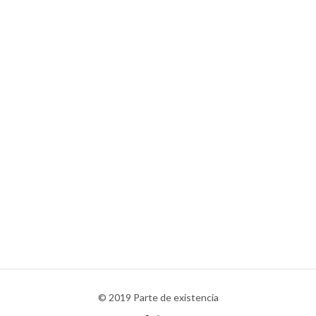
© 2019 Parte de existencia