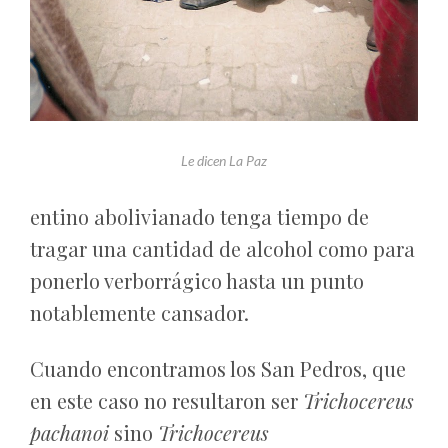
Le dicen La Paz
entino abolivianado tenga tiempo de
tragar una cantidad de alcohol como para
ponerlo verborrágico hasta un punto
notablemente cansador.
Cuando encontramos los San Pedros, que
en este caso no resultaron ser
Trichocereus
pachanoi
sino
Trichocereus