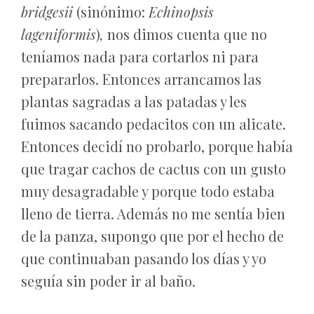
bridgesii
(sinónimo:
Echinopsis
lageniformis
)
,
nos dimos cuenta que no
teníamos nada para cortarlos ni para
prepararlos. Entonces arrancamos las
plantas sagradas a las patadas y les
fuimos sacando pedacitos con un alicate.
Entonces decidí no probarlo, porque había
que tragar cachos de cactus con un gusto
muy desagradable y porque todo estaba
lleno de tierra. Además no me sentía bien
de la panza, supongo que por el hecho de
que continuaban pasando los días y yo
seguía sin poder ir al baño.