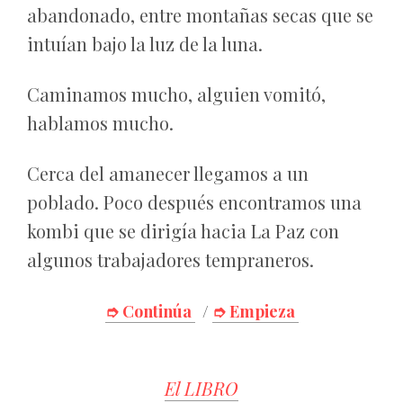
abandonado, entre montañas secas que se
intuían bajo la luz de la luna.
Caminamos mucho, alguien vomitó,
hablamos mucho.
Cerca del amanecer llegamos a un
poblado. Poco después encontramos una
kombi que se dirigía hacia La Paz con
algunos trabajadores tempraneros.
➮ Continúa
/
➮ Empieza
El LIBRO