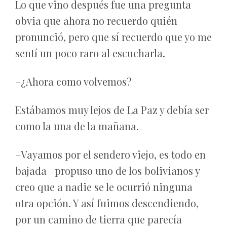
Lo que vino después fue una pregunta
obvia que ahora no recuerdo quién
pronunció, pero que sí recuerdo que yo me
sentí un poco raro al escucharla.
–¿Ahora como volvemos?
Estábamos muy lejos de La Paz y debía ser
como la una de la mañana.
–Vayamos por el sendero viejo, es todo en
bajada –propuso uno de los bolivianos y
creo que a nadie se le ocurrió ninguna
otra opción. Y así fuimos descendiendo,
por un camino de tierra que parecía