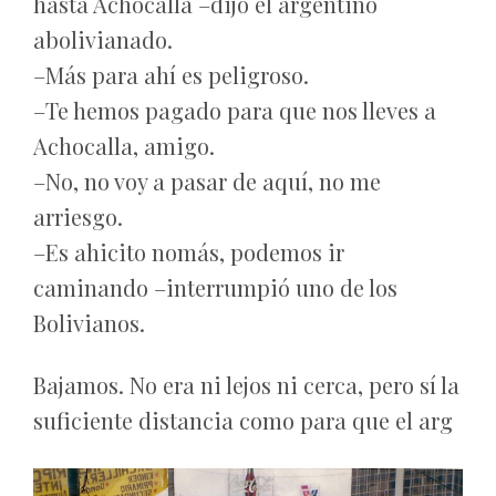
hasta Achocalla –dijo el argentino
abolivianado.
–Más para ahí es peligroso.
–Te hemos pagado para que nos lleves a
Achocalla, amigo.
–No, no voy a pasar de aquí, no me
arriesgo.
–Es ahicito nomás, podemos ir
caminando –interrumpió uno de los
Bolivianos.
Bajamos. No era ni lejos ni cerca, pero sí la
suficiente distancia como para que el arg