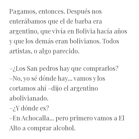
Pagamos, entonces. Después nos
enterábamos que el de barba era
argentino, que vivía en Bolivia hacía años
y que los demás eran bolivianos. Todos
artistas, o algo parecido.
–¿Los San pedros hay que comprarlos?
–No, yo sé dónde hay… vamos y los
cortamos ahí –dijo el argentino
abolivianado.
–¿Y dónde es?
–En Achocalla… pero primero vamos a El
Alto a comprar alcohol.