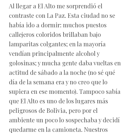
Al llegar a El Alto me sorprendió el
contraste con La Paz. Esta ciudad no se
había ido a dormir: muchos puestos
callejeros coloridos brillaban bajo
lamparitas colgantes; en la mayoría
vendían principalmente alcohol y
golosinas; y mucha gente daba vueltas en
actitud de sábado a la noche (no sé qué
día de la semana era y no creo que lo
supiera en ese momento). Tampoco sabía
que El Alto es uno de los lugares más
peligrosos de Bolivia, pero por el
ambiente un poco lo sospechaba y decidí
quedarme en la camioneta. Nuestros