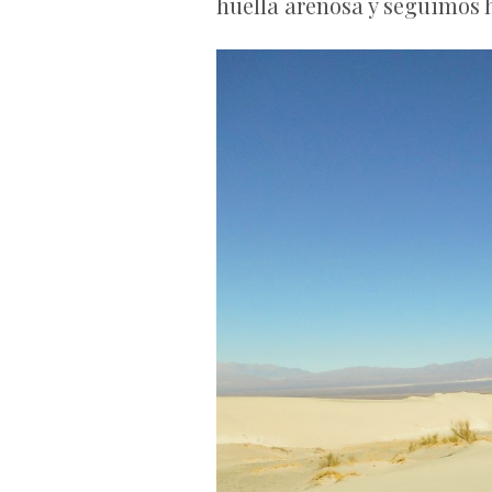
huella arenosa y seguimos h