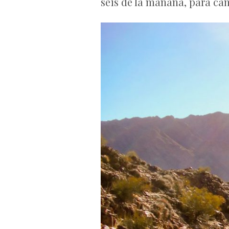
seis de la mañana, para cam