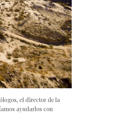
logos, el director de la
díamos ayudarlos con