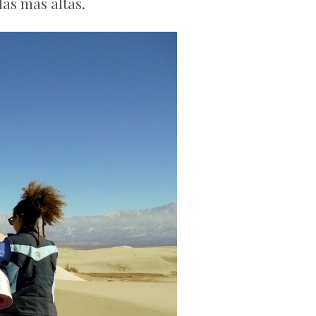
las más altas.