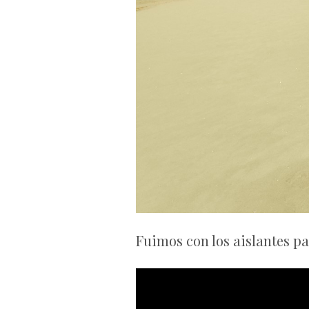
Fuimos con los aislantes pa