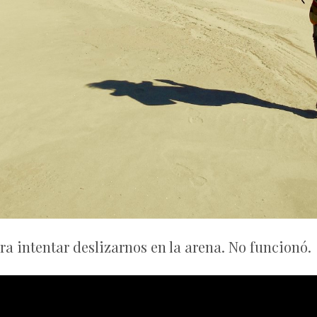
ra intentar deslizarnos en la arena. No funcionó.