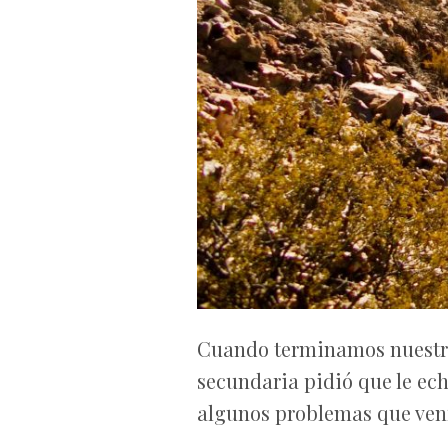
Cuando terminamos nuestras
secundaria pidió que le ec
algunos problemas que ven