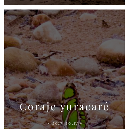
Coraje yuracaré
2017
,
BOLIVIA