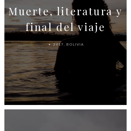
Muerte, literatura y
final del viaje
2017
,
BOLIVIA