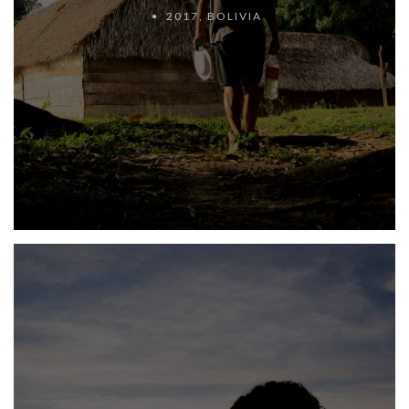
2017
,
BOLIVIA