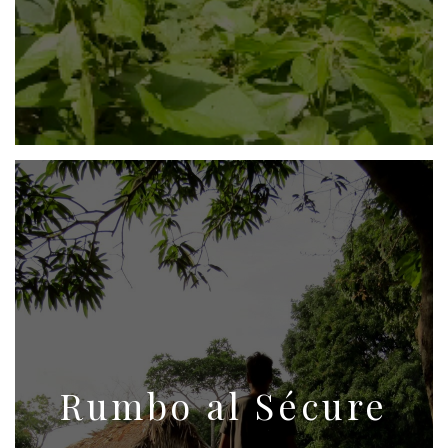
Rumbo al Sécure