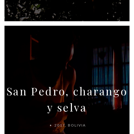
San Pedro, charango
y selva
2017
,
BOLIVIA