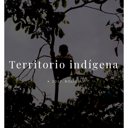
Territorio indígena
2017
,
BOLIVIA