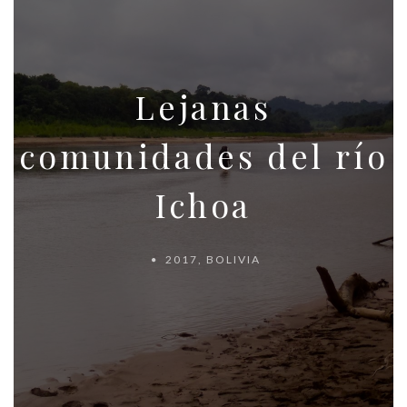
Lejanas
comunidades del río
Ichoa
2017
,
BOLIVIA