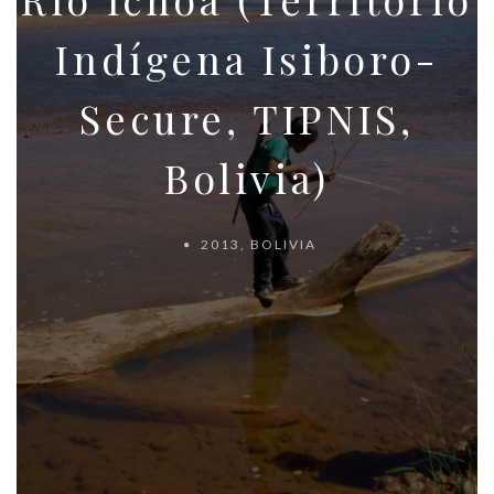
Indígena Isiboro-
Secure, TIPNIS,
Bolivia)
2013
,
BOLIVIA