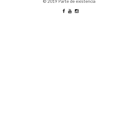
© 2019 Parte de existencia