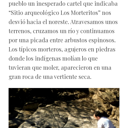
pueblo un inesperado cartel que indicaba
“Sitio arqueológico Los Morteritos” nos
desvió hacia el noreste. Atravesamos unos
terrenos, cruzamos un río y continuamos
por una picada entre arbustos espinosos.
Los típicos morteros, agujeros en piedras
donde los indígenas molían lo que
tuvieran que moler, aparecieron en una
gran roca de una vertiente seca.