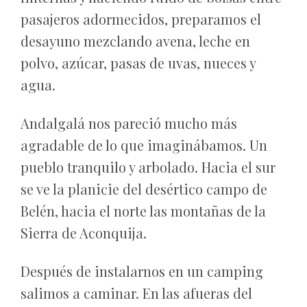
pasajeros adormecidos, preparamos el
desayuno mezclando avena, leche en
polvo, azúcar, pasas de uvas, nueces y
agua.
Andalgalá nos pareció mucho más
agradable de lo que imaginábamos. Un
pueblo tranquilo y arbolado. Hacia el sur
se ve la planicie del desértico campo de
Belén, hacia el norte las montañas de la
Sierra de Aconquija.
Después de instalarnos en un camping
salimos a caminar. En las afueras del