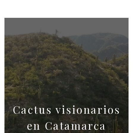
Cactus visionarios
en Catamarca