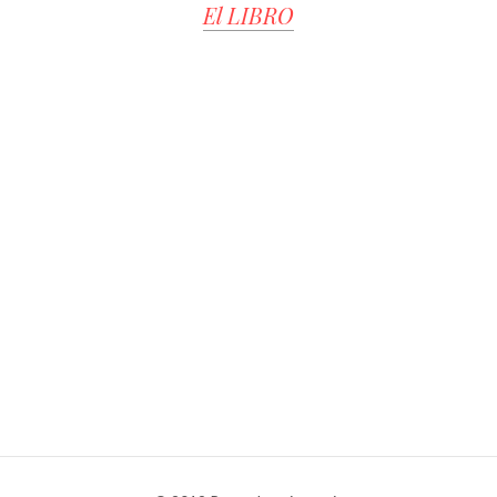
El LIBRO