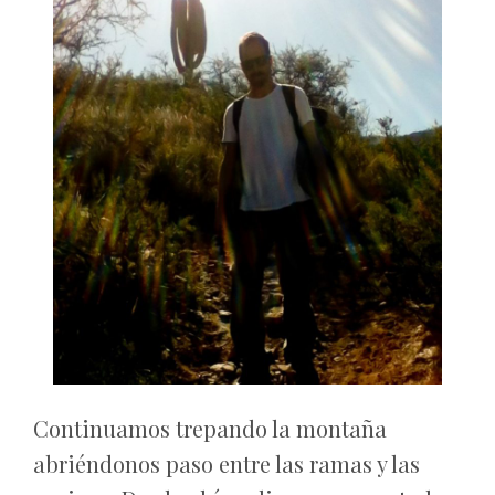
Continuamos trepando la montaña
abriéndonos paso entre las ramas y las