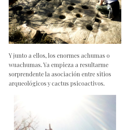
Y junto a ellos, los enormes achumas o
wuachumas. Ya empieza a resultarme
sorprendente la asociación entre sitios
arqueológicos y cactus psicoactivos.