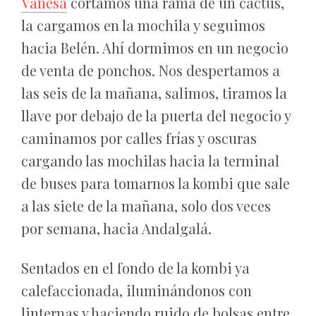
Vanesa
cortamos una rama de un cactus,
la cargamos en la mochila y seguimos
hacia Belén. Ahí dormimos en un negocio
de venta de ponchos. Nos despertamos a
las seis de la mañana, salimos, tiramos la
llave por debajo de la puerta del negocio y
caminamos por calles frías y oscuras
cargando las mochilas hacia la terminal
de buses para tomarnos la kombi que sale
a las siete de la mañana, solo dos veces
por semana, hacia Andalgalá.
Sentados en el fondo de la kombi ya
calefaccionada, iluminándonos con
linternas y haciendo ruido de bolsas entre