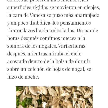
superficies rígidas se movieron en oleajes,
la cara de Vanesa se puso más anaranjada
y un poco diabólica, los pensamientos
tiraron lazos hacia todos lados. Un par de
horas después comimos nueces a la
sombra de los nogales. Varias horas
después, mientras miraba el cielo
acostado dentro de la bolsa de dormir
sobre un colchón de hojas de nogal, se
hizo de noche.